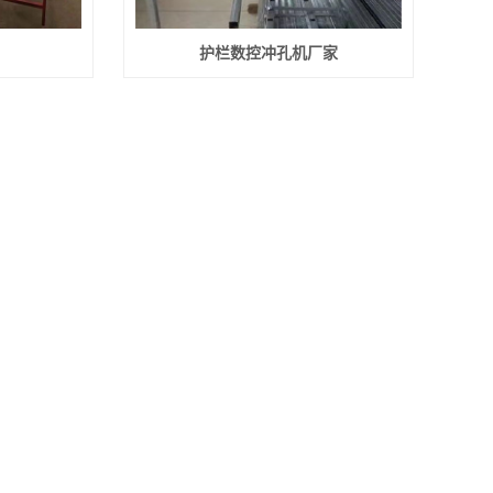
护栏数控冲孔机厂家