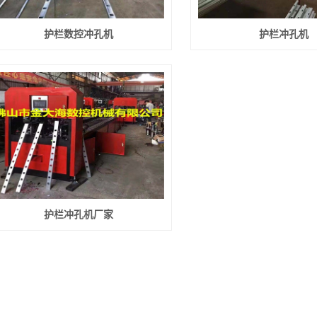
护栏数控冲孔机
护栏冲孔机
护栏冲孔机厂家