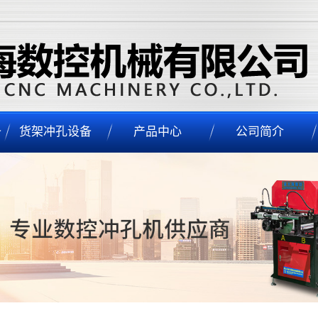
备
货架冲孔设备
产品中心
公司简介