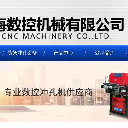
备
货架冲孔设备
产品中心
公司简介