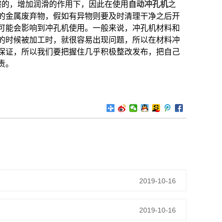
擦的，增加润滑的作用下，因此在使用
自动冲孔机
之
的金属废弃物，假如有异物则要及时清理干净之后开
可能会影响到冲孔机使用。一般来说，冲孔机材料和
的时候被加工时，就很容易出现问题，所以在材料冲
保证，所以我们要把握住几乎积极整改发布，把自己
责。
2019-10-16
2019-10-16