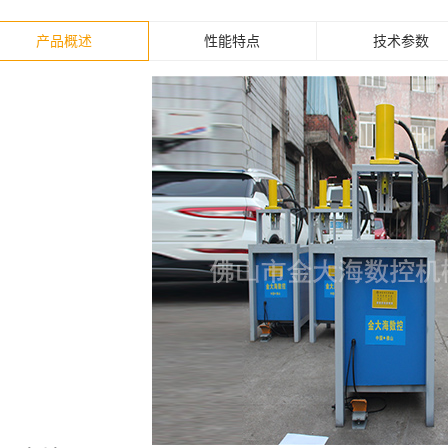
产品概述
性能特点
技术参数