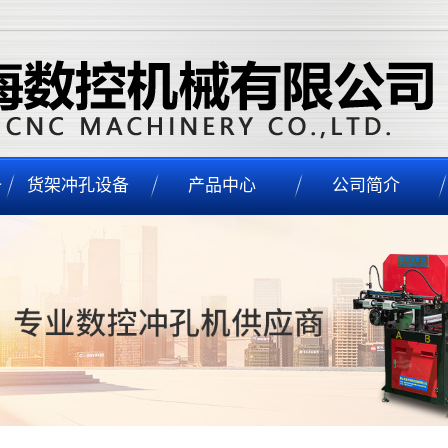
备
货架冲孔设备
产品中心
公司简介