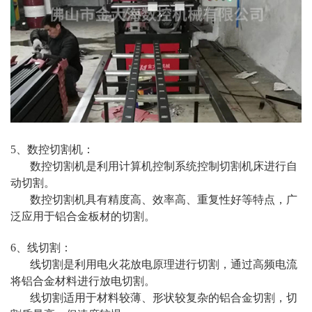
5、数控切割机：
数控切割机是利用计算机控制系统控制切割机床进行自
动切割。
数控切割机具有精度
高
、效率
高
、重复性好等特点，广
泛应用于铝合金板材的切割。
6、线切割：
线切割是利用电火花放电原理进行切割，通过高频电流
将铝合金材料进行放电切割。
线切割适用于材料较薄、形状较复杂的铝合金切割，切