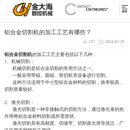
13679829857
铝合金切割机的加工工艺有哪些？
127
2024-02-29
铝合金切割机
的加工工艺主要包括以下几种：
1、机械切割：
机械切割是铝合金切割的常用方法之一。
一般采用带锯、圆锯、剪切机等设备进行切割。
这种方法适用于中小型铝合金材料的切割，效率较高，
切割质量较好。
2、激光切割：
激光切割是一种非接触式的切割方法，通过激光束的热
作用将铝合金材料切割成所需形状。
激光切割具有高精度、切缝窄、切割面光滑等优点，广