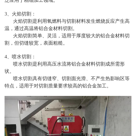
泛应用于精细加工领域。
3、火焰切割：
火焰切割是利用氧燃料与切割材料发生燃烧反应产生高
温，通过高温将铝合金材料切割。
火焰切割简单、灵活，适用于厚度较大的铝合金材料切
割，但切缝较宽，表面粗糙。
4、喷水切割：
喷水切割是利用高压水流将铝合金材料切割成所需形
状。
喷水切割具有切缝窄、切割面光滑、不产生热影响区等
特点，适用于对切割质量要求较高的铝合金加工。