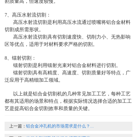
割质量高，但速度较慢。
7、高压水射流切割：
高压水射流切割是利用高压水流通过喷嘴将铝合金材料
切割成所需形状。
高压水射流切割具有切割速度快、切削力小、无热影响
区等优点，适用于对材料要求严格的切割。
8、镭射切割：
镭射切割是利用镭射光束对铝合金材料进行切割。
镭射切割具有高精度、高速度、切割质量好等特点，广
泛应用于高精细加工领域。
以上就是铝合金切割机的几种常见加工工艺，每种工艺
都有其适用的场景和特点，根据实际情况选择合适的加工工
艺是提高铝合金切割效率和质量的关键。
上一篇：
铝合金冲孔机的市场需求是什么？...