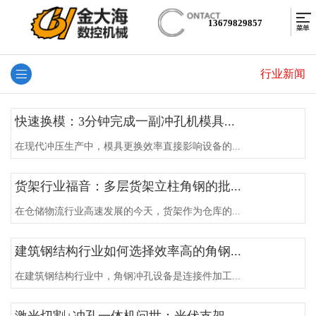
13679829857
行业新闻
快速换模：3分钟完成一副冲孔机模具...
在现代冲压生产中，模具更换效率直接影响设备的...
货架行业福音：多层货架立柱角钢的批...
在仓储物流行业高速发展的今天，货架作为仓库的...
建筑钢结构行业如何选择效率高的角钢...
在建筑钢结构行业中，角钢冲孔设备是连接件加工...
激光切割+冲孔一体机问世：光伏支架...