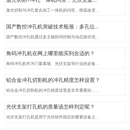
激光切割与冲孔复合加工一体机的问世，彻底改变...
国产数控冲孔机突破技术瓶颈：多孔位...
国产数控冲孔机通过多主轴协同控制与动态路径优...
角码冲孔机在网上哪里能买到合适的？
角码冲孔机作为门窗幕墙、光伏支架等行业的必备...
铝合金冲孔切割机的冲孔精度怎样设置？
铝合金冲孔切割机的冲孔精度设置是非常重要的，...
光伏支架打孔机的质量该怎样判定呢？
光伏支架打孔机是用于光伏组件固定的重要设备之...