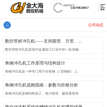
13679829857
公司动态
数控管材冲孔机——支持圆管、方管、...
数控管材冲孔机是现代金属加工行业中的一款准确...
角钢冲孔机工作原理与结构设计
角钢冲孔机是一种专门用于在角钢（L型钢材）上...
角钢冲孔机选购指南：参数与价格分析
角钢冲孔机是钢结构加工、电力铁塔、建筑幕墙等...
带自动送料系统的槽钢冲孔机有哪些优势