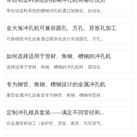
带自动送料系统的槽钢冲孔机通过智能化、自动化...
金大海冲孔机可兼容圆孔、方孔、异形孔加工
可换模组冲孔设备通过模块化设计实现圆孔、方孔...
如何选择适用于管材、角钢、槽钢的冲孔机
选择适用于管材、角钢、槽钢的冲孔机时，需综合...
专为钢管、角钢、槽钢设计的金属冲孔机
重型金属冲孔设备是专为钢管、角钢、槽钢等型材...
定制冲孔模具套装——满足不同管径和...
在金属管材加工（如护栏、货架、家具、汽车排气...