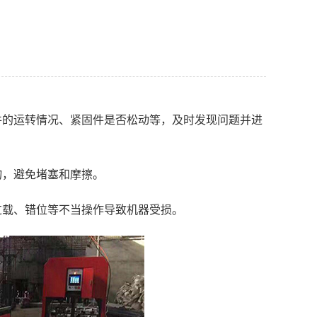
件的运转情况、紧固件是否松动等，及时发现问题并进
物，避免堵塞和摩擦。
过载、错位等不当操作导致机器受损。