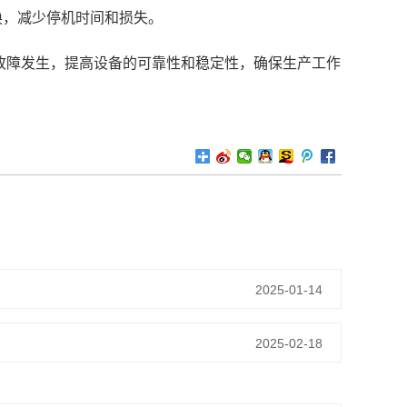
换，减少停机时间和损失。
故障发生，提高设备的可靠性和稳定性，确保生产工作
2025-01-14
2025-02-18