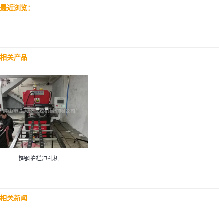
最近浏览：
相关产品
锌钢护栏冲孔机
相关新闻