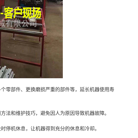
各个零部件、更换磨损严重的部件等，延长机器使用寿
用方法和维护技巧，避免因人为原因导致机器故障。
及时停机休息，让机器得到充分的休息和冷却。