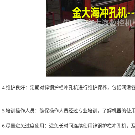
4.维护良好：定期对锌钢护栏冲孔机进行维护保养，包括润滑
。
5.培训操作人员：确保操作人员经过专业培训，了解机器的使
6.尽量避免过度使用：避免长时间连续使用锌钢护栏冲孔机，