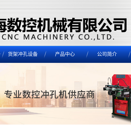
备
货架冲孔设备
产品中心
公司简介